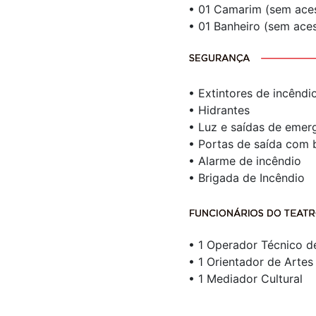
• 01 Camarim (sem aces
• 01 Banheiro (sem aces
• Extintores de incêndi
• Hidrantes
• Luz e saídas de emer
• Portas de saída com 
• Alarme de incêndio
• Brigada de Incêndio
• 1 Operador Técnico d
• 1 Orientador de Artes
• 1 Mediador Cultural