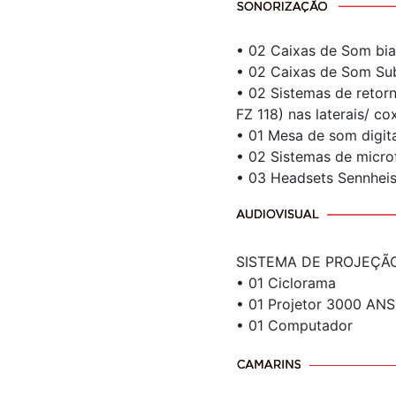
• 02 Caixas de Som bia
• 02 Caixas de Som Su
• 02 Sistemas de retor
FZ 118) nas laterais/ co
• 01 Mesa de som digit
• 02 Sistemas de micro
• 03 Headsets Sennheis
SISTEMA DE PROJEÇÃO
• 01 Ciclorama
• 01 Projetor 3000 ANS
• 01 Computador