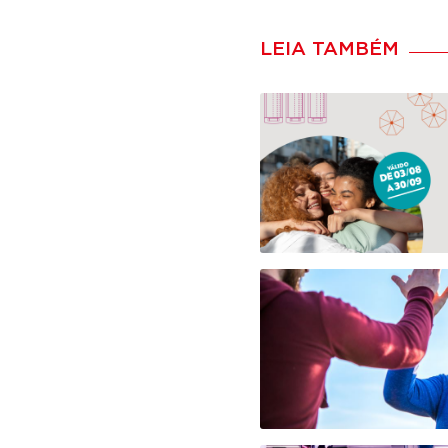
LEIA TAMBÉM