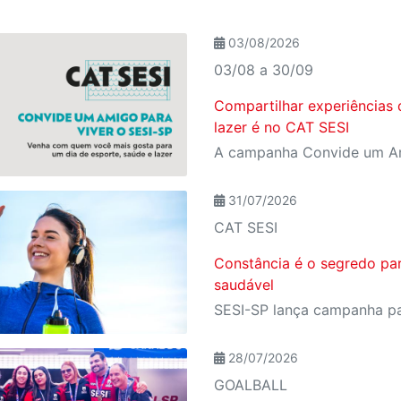
03/08/2026
03/08 a 30/09
Compartilhar experiências 
lazer é no CAT SESI
31/07/2026
CAT SESI
Constância é o segredo pa
saudável
28/07/2026
GOALBALL