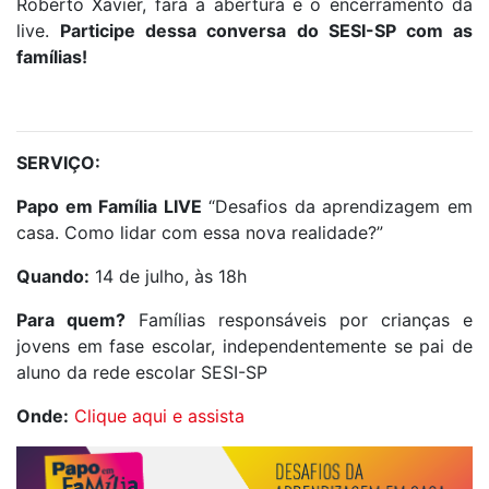
Roberto Xavier, fará a abertura e o encerramento da
live.
Participe dessa conversa do SESI-SP com as
famílias!
SERVIÇO:
Papo em Família LIVE
“Desafios da aprendizagem em
casa. Como lidar com essa nova realidade?”
Quando:
14 de julho, às 18h
Para quem?
Famílias responsáveis por crianças e
jovens em fase escolar, independentemente se pai de
aluno da rede escolar SESI-SP
Onde:
Clique aqui e assista