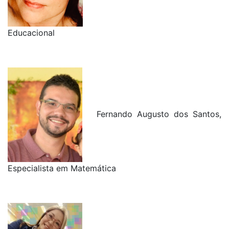
Educacional
Fernando Augusto dos Santos,
Especialista em Matemática