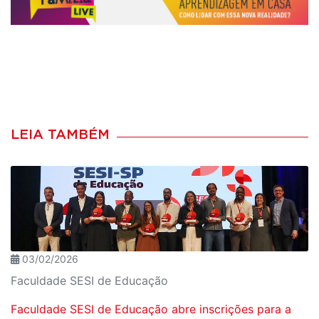
LEIA TAMBÉM
03/02/2026
Faculdade SESI de Educação
Faculdade SESI de Educação abre inscrições para a