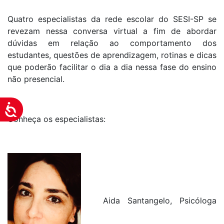
Quatro especialistas da rede escolar do SESI-SP se
revezam nessa conversa virtual a fim de abordar
dúvidas em relação ao comportamento dos
estudantes, questões de aprendizagem, rotinas e dicas
que poderão facilitar o dia a dia nessa fase do ensino
não presencial.
Acessibilidade
Conheça os especialistas:
Aida Santangelo, Psicóloga