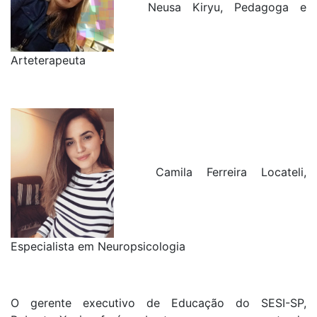
Neusa Kiryu, Pedagoga e
Arteterapeuta
Camila Ferreira Locateli,
Especialista em Neuropsicologia
O gerente executivo de Educação do SESI-SP,