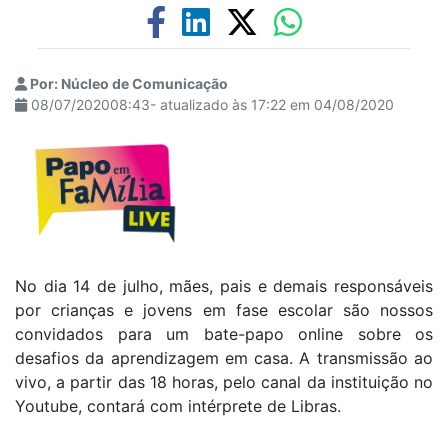
Por: Núcleo de Comunicação
08/07/202008:43- atualizado às 17:22 em 04/08/2020
No dia 14 de julho, mães, pais e demais responsáveis
por crianças e jovens em fase escolar são nossos
convidados para um bate-papo online sobre os
desafios da aprendizagem em casa. A transmissão ao
vivo, a partir das 18 horas, pelo canal da instituição no
Youtube, contará com intérprete de Libras.